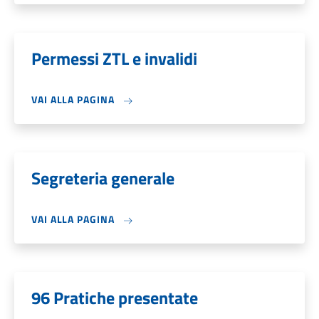
Permessi ZTL e invalidi
VAI ALLA PAGINA
Segreteria generale
VAI ALLA PAGINA
96 Pratiche presentate