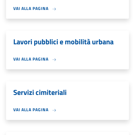
VAI ALLA PAGINA
Lavori pubblici e mobilità urbana
VAI ALLA PAGINA
Servizi cimiteriali
VAI ALLA PAGINA