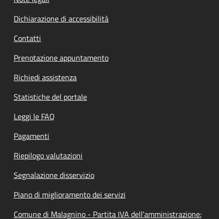
Dichiarazione di accessibilità
Contatti
Prenotazione appuntamento
Richiedi assistenza
Statistiche del portale
Leggi le FAQ
Pagamenti
Riepilogo valutazioni
Segnalazione disservizio
Piano di miglioramento dei servizi
Comune di Malagnino - Partita IVA dell'amministrazione: