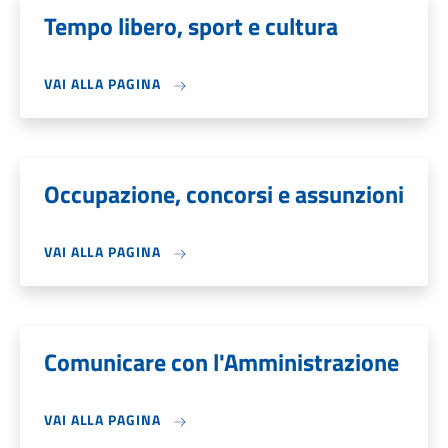
Tempo libero, sport e cultura
VAI ALLA PAGINA
Occupazione, concorsi e assunzioni
VAI ALLA PAGINA
Comunicare con l'Amministrazione
VAI ALLA PAGINA