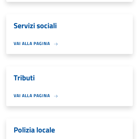
Servizi sociali
VAI ALLA PAGINA
Tributi
VAI ALLA PAGINA
Polizia locale