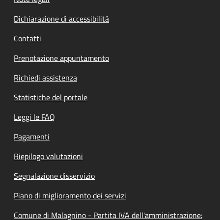
Dichiarazione di accessibilità
Contatti
Prenotazione appuntamento
Richiedi assistenza
Statistiche del portale
Leggi le FAQ
Pagamenti
Riepilogo valutazioni
Segnalazione disservizio
Piano di miglioramento dei servizi
Comune di Malagnino - Partita IVA dell'amministrazione: