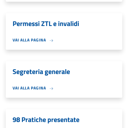
Permessi ZTL e invalidi
VAI ALLA PAGINA
Segreteria generale
VAI ALLA PAGINA
98 Pratiche presentate