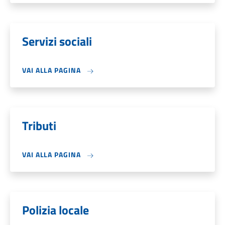
Servizi sociali
VAI ALLA PAGINA
Tributi
VAI ALLA PAGINA
Polizia locale