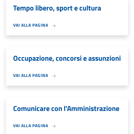
Tempo libero, sport e cultura
VAI ALLA PAGINA
Occupazione, concorsi e assunzioni
VAI ALLA PAGINA
Comunicare con l'Amministrazione
VAI ALLA PAGINA