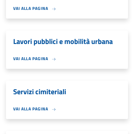
VAI ALLA PAGINA
Lavori pubblici e mobilità urbana
VAI ALLA PAGINA
Servizi cimiteriali
VAI ALLA PAGINA