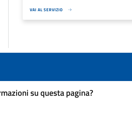
VAI AL SERVIZIO
rmazioni su questa pagina?