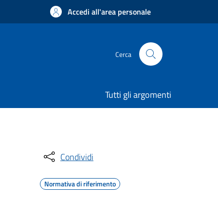
Accedi all'area personale
Cerca
Tutti gli argomenti
Condividi
Normativa di riferimento