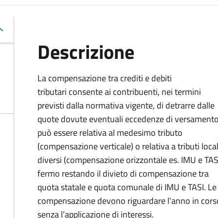
Descrizione
La compensazione tra crediti e debiti
tributari consente ai contribuenti, nei termini
previsti dalla normativa vigente, di detrarre dalle
quote dovute eventuali eccedenze di versament
può essere relativa al medesimo tributo
(compensazione verticale) o relativa a tributi local
diversi (compensazione orizzontale es. IMU e TASI
fermo restando il divieto di compensazione tra
quota statale e quota comunale di IMU e TASI.
Le
compensazione devono riguardare l’anno in corso 
senza l’applicazione di interessi.