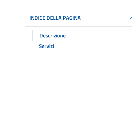
INDICE DELLA PAGINA
Descrizione
Servizi