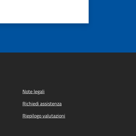
Note legali
Richiedi assistenza
Riepilogo valutazioni