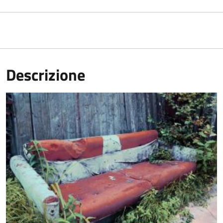
Descrizione