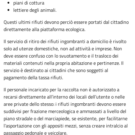
piani di cottura
lettiere degli animali.
Questi ultimi rifiuti devono perciò essere portati dal cittadino
direttamente alla piattaforma ecologica.
Il servizio di ritiro dei rifiuti ingombranti a domicilio è rivolto
solo ad utenze domestiche, non ad attività e imprese. Non
deve essere confuso con lo svuotamento e il trasloco dei
materiali contenuti nella propria abitazione e pertinenze. Il
servizio è destinato ai cittadini che sono soggetti al
pagamento della tassa rifiuti.
Il personale incaricato per la raccolta non è autorizzato a
recarsi direttamente all’interno dei locali dell’utente o nelle
aree private dello stesso: i rifiuti ingombranti devono essere
suddivisi per frazione merceologica e ammassati a livello del
piano stradale o del marciapiede, se esistente, per facilitarne
l'asportazione con gli appositi mezzi, senza creare intralcio al
passaggio pedonale e veicolare.