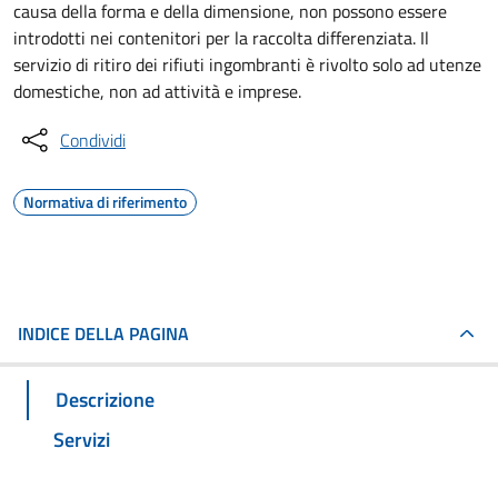
causa della forma e della dimensione, non possono essere
introdotti nei contenitori per la raccolta differenziata. Il
servizio di ritiro dei rifiuti ingombranti è rivolto solo ad utenze
domestiche, non ad attività e imprese.
Condividi
Normativa di riferimento
INDICE DELLA PAGINA
Descrizione
Servizi