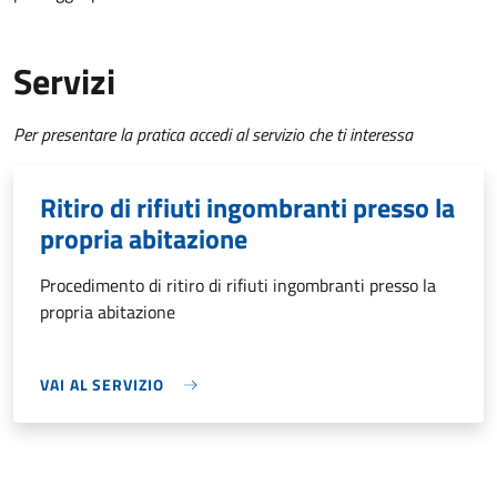
Servizi
Per presentare la pratica accedi al servizio che ti interessa
Ritiro di rifiuti ingombranti presso la
propria abitazione
Procedimento di ritiro di rifiuti ingombranti presso la
propria abitazione
VAI AL SERVIZIO