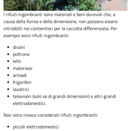
I rifiuti ingombranti sono materiali e beni durevoli che, a
causa della forma e della dimensione, non possono essere
introdotti nei contenitori per la raccolta differenziata. Per
esempio sono rifiuti ingombranti:
divani
poltrone
letti
materassi
armadi
frigoriferi
lavatrici
televisori (solo se di grandi dimensioni) e altri grandi
elettrodomestici.
Non sono invece considerati rifiuti ingombranti:
piccoli elettrodomestici