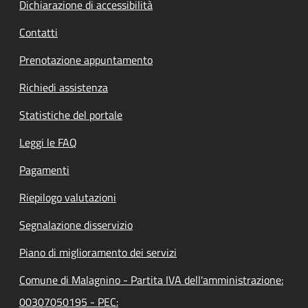
Dichiarazione di accessibilità
Contatti
Prenotazione appuntamento
Richiedi assistenza
Statistiche del portale
Leggi le FAQ
Pagamenti
Riepilogo valutazioni
Segnalazione disservizio
Piano di miglioramento dei servizi
Comune di Malagnino - Partita IVA dell'amministrazione:
00307050195 - PEC: