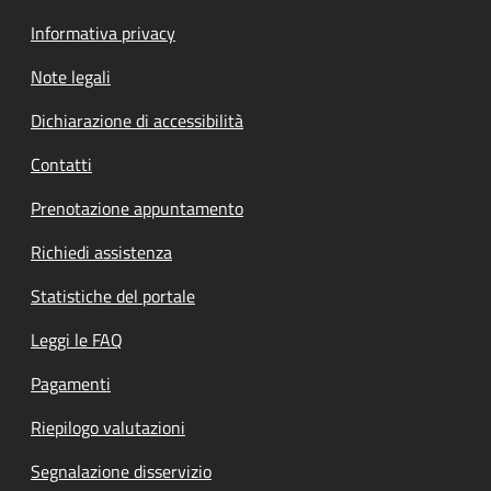
Informativa privacy
Note legali
Dichiarazione di accessibilità
Contatti
Prenotazione appuntamento
Richiedi assistenza
Statistiche del portale
Leggi le FAQ
Pagamenti
Riepilogo valutazioni
Segnalazione disservizio