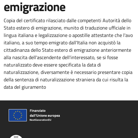
emigrazione
Copia del certificato rilasciato dalle competenti Autorità dello
Stato estero di emigrazione, munito di traduzione ufficiale in
lingua italiana e legalizzazione o apostille attestante che l'avo
italiano, a suo tempo emigrato dall'Italia non acquistò la
cittadinanza dello Stato estero di emigrazione anteriormente
alla nascita dell'ascendente dell'interessato, se si fosse
naturalizzato deve essere specificata la data di
naturalizzazione, diversamente è necessario presentare copia
della sentenza di naturalizzazione straniera da cui risulta la
data del giuramento