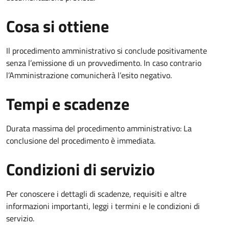
Cosa si ottiene
Il procedimento amministrativo si conclude positivamente
senza l’emissione di un provvedimento. In caso contrario
l’Amministrazione comunicherà l’esito negativo.
Tempi e scadenze
Durata massima del procedimento amministrativo: La
conclusione del procedimento è immediata.
Condizioni di servizio
Per conoscere i dettagli di scadenze, requisiti e altre
informazioni importanti, leggi i termini e le condizioni di
servizio.