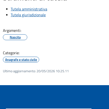
Tutela amministrativa
Tutela giurisdizionale
Argomenti:
Nascita
Categorie:
Anagrafe e stato civile
Ultimo aggiornamento:
20/05/2026 10:25.11