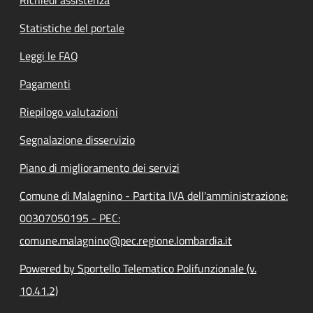
Statistiche del portale
Leggi le FAQ
Pagamenti
Riepilogo valutazioni
Segnalazione disservizio
Piano di miglioramento dei servizi
Comune di Malagnino - Partita IVA dell'amministrazione:
00307050195 - PEC:
comune.malagnino@pec.regione.lombardia.it
Powered by Sportello Telematico Polifunzionale (v.
10.41.2)