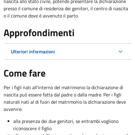
nascita allo stato civile, potendo presentare la dichiarazione
presso il comune di residenza dei genitori, il centro di nascita
o il comune dove è avvenuto il parto.
Approfondimenti
Ulteriori informazioni
Come fare
Per i figli nati all'interno del matrimonio la dichiarazione di
nascita può essere fatta dal padre o dalla madre. Per i figli
naturali nati al di fuori del matrimonio la dichiarazione deve
avvenire:
alla presenza dei due genitori, se entrambi vogliono
riconoscere il figlio