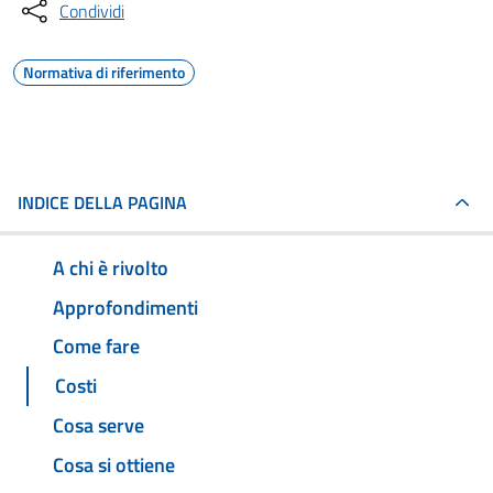
Condividi
Normativa di riferimento
INDICE DELLA PAGINA
A chi è rivolto
Approfondimenti
Come fare
Costi
Cosa serve
Cosa si ottiene