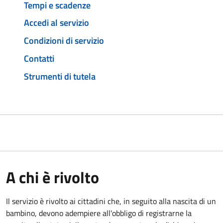
Tempi e scadenze
Accedi al servizio
Condizioni di servizio
Contatti
Strumenti di tutela
A chi è rivolto
Il servizio è rivolto ai cittadini che, in seguito alla nascita di un
bambino, devono adempiere all'obbligo di registrarne la