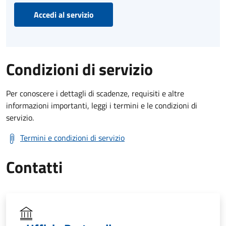
Accedi al servizio
Condizioni di servizio
Per conoscere i dettagli di scadenze, requisiti e altre
informazioni importanti, leggi i termini e le condizioni di
servizio.
Termini e condizioni di servizio
Contatti