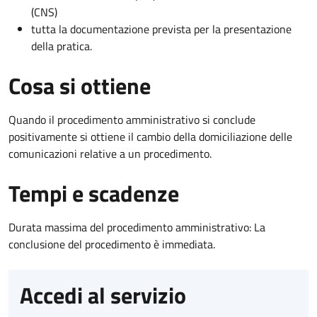
(CNS)
tutta la documentazione prevista per la presentazione
della pratica.
Cosa si ottiene
Quando il procedimento amministrativo si conclude
positivamente si ottiene il cambio della domiciliazione delle
comunicazioni relative a un procedimento.
Tempi e scadenze
Durata massima del procedimento amministrativo: La
conclusione del procedimento è immediata.
Accedi al servizio