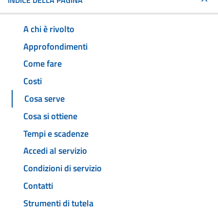
INDICE DELLA PAGINA
A chi è rivolto
Approfondimenti
Come fare
Costi
Cosa serve
Cosa si ottiene
Tempi e scadenze
Accedi al servizio
Condizioni di servizio
Contatti
Strumenti di tutela