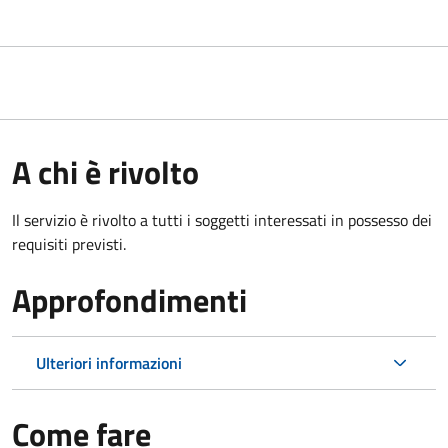
A chi è rivolto
Il servizio è rivolto a tutti i soggetti interessati in possesso dei
requisiti previsti.
Approfondimenti
Ulteriori informazioni
Come fare