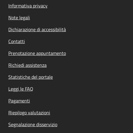
Informativa privacy
Note legali
Dichiarazione di accessibilità
Contatti
Prenotazione appuntamento
Richiedi assistenza
Statistiche del portale
Leggi le FAQ
Pagamenti
Riepilogo valutazioni
Segnalazione disservizio