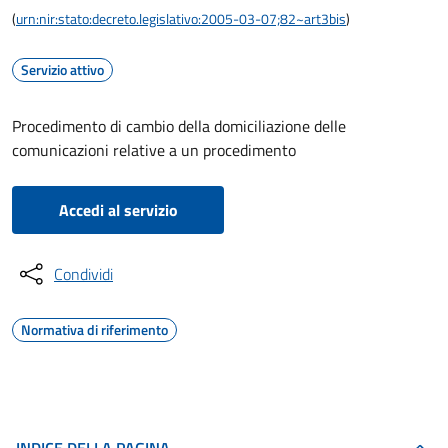
(
urn:nir:stato:decreto.legislativo:2005-03-07;82~art3bis
)
Servizio attivo
Procedimento di cambio della domiciliazione delle
comunicazioni relative a un procedimento
Accedi al servizio
Condividi
Normativa di riferimento