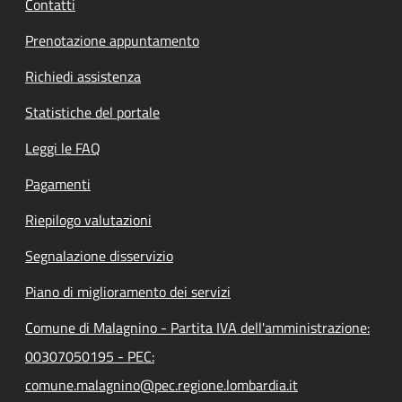
Contatti
Prenotazione appuntamento
Richiedi assistenza
Statistiche del portale
Leggi le FAQ
Pagamenti
Riepilogo valutazioni
Segnalazione disservizio
Piano di miglioramento dei servizi
Comune di Malagnino - Partita IVA dell'amministrazione:
00307050195 - PEC:
comune.malagnino@pec.regione.lombardia.it