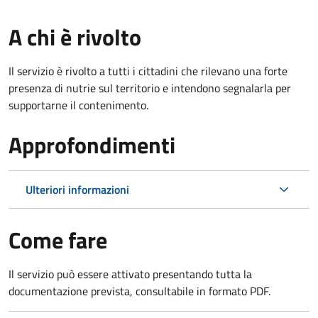
A chi è rivolto
Il servizio è rivolto a tutti i cittadini che rilevano una forte
presenza di nutrie sul territorio e intendono segnalarla per
supportarne il contenimento.
Approfondimenti
Ulteriori informazioni
Come fare
Il servizio può essere attivato presentando tutta la
documentazione prevista, consultabile in formato PDF.