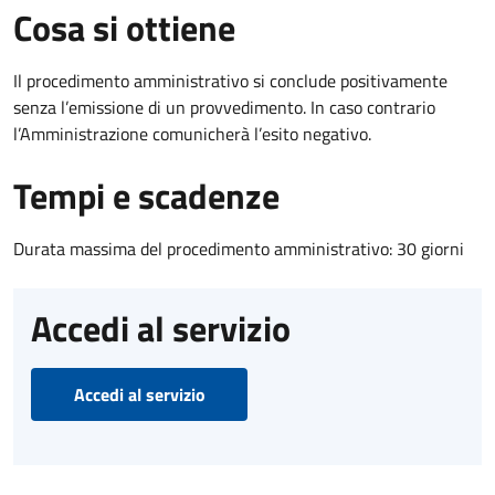
Cosa si ottiene
Il procedimento amministrativo si conclude positivamente
senza l’emissione di un provvedimento. In caso contrario
l’Amministrazione comunicherà l’esito negativo.
Tempi e scadenze
Durata massima del procedimento amministrativo: 30 giorni
Accedi al servizio
Accedi al servizio