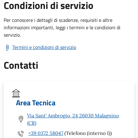
Condizioni di servizio
Per conoscere i dettagli di scadenze, requisiti e altre
informazioni importanti, leggi i termini e le condizioni di
servizio.
Termini e condizioni di servizio
Contatti
Area Tecnica
Via Sant' Ambrogio, 24 26030 Malagnino
(CR)
+39 0372 58047
(Telefono (interno 1))