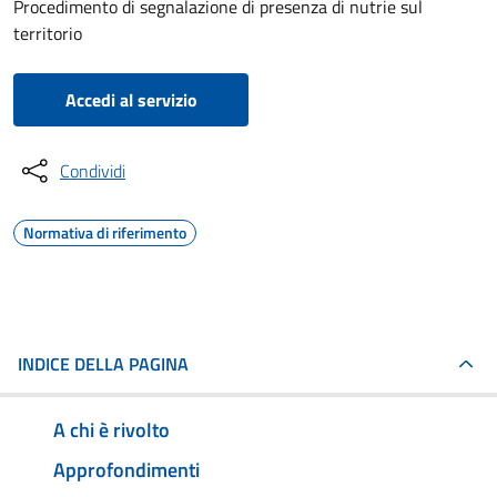
Procedimento di segnalazione di presenza di nutrie sul
territorio
Accedi al servizio
Condividi
Normativa di riferimento
INDICE DELLA PAGINA
A chi è rivolto
Approfondimenti