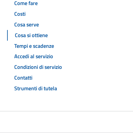
Come fare
Costi
Cosa serve
Cosa si ottiene
Tempi e scadenze
Accedi al servizio
Condizioni di servizio
Contatti
Strumenti di tutela