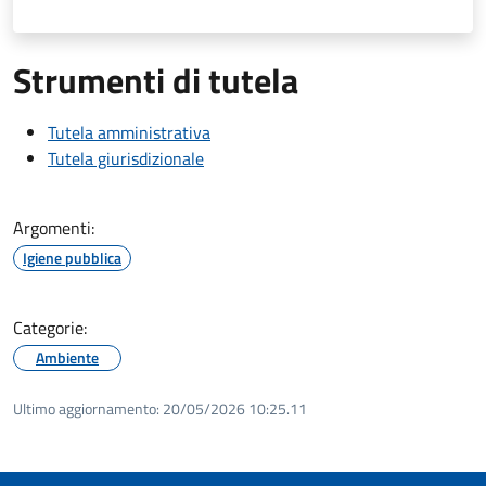
Strumenti di tutela
Tutela amministrativa
Tutela giurisdizionale
Argomenti:
Igiene pubblica
Categorie:
Ambiente
Ultimo aggiornamento:
20/05/2026 10:25.11