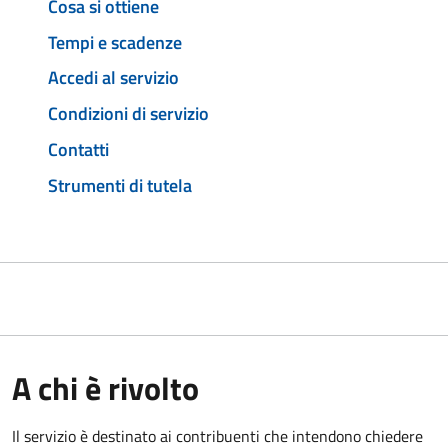
Cosa si ottiene
Tempi e scadenze
Accedi al servizio
Condizioni di servizio
Contatti
Strumenti di tutela
A chi è rivolto
Il servizio è destinato ai contribuenti che intendono chiedere