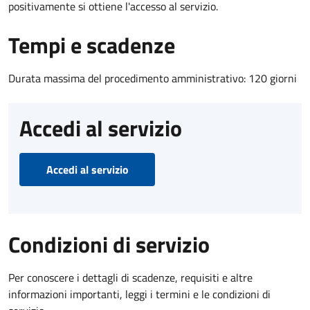
positivamente si ottiene l'accesso al servizio.
Tempi e scadenze
Durata massima del procedimento amministrativo: 120 giorni
Accedi al servizio
Accedi al servizio
Condizioni di servizio
Per conoscere i dettagli di scadenze, requisiti e altre
informazioni importanti, leggi i termini e le condizioni di