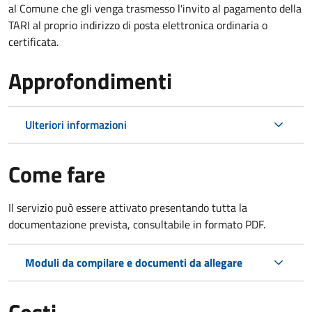
al Comune che gli venga trasmesso l'invito al pagamento della
TARI al proprio indirizzo di posta elettronica ordinaria o
certificata.
Approfondimenti
Ulteriori informazioni
Come fare
Il servizio può essere attivato presentando tutta la
documentazione prevista, consultabile in formato PDF.
Moduli da compilare e documenti da allegare
Costi