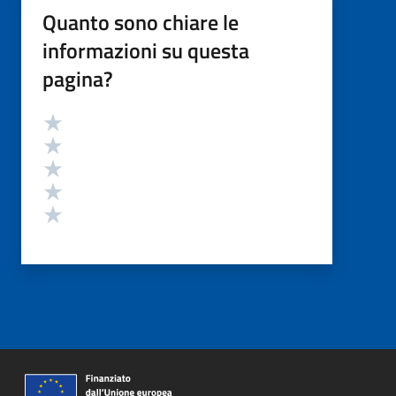
Quanto sono chiare le
informazioni su questa
pagina?
Valutazione
Valuta 5 stelle su 5
Valuta 4 stelle su 5
Valuta 3 stelle su 5
Valuta 2 stelle su 5
Valuta 1 stelle su 5