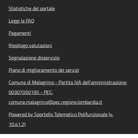
Statistiche del portale
Leggi le FAQ
Pagamenti
Riepilogo valutazioni
Segnalazione disservizio
Piano di miglioramento dei servizi
Comune di Malagnino - Partita IVA dell'amministrazione:
00307050195 - PEC:
comune.malagnino@pec.regione.lombardia.it
Powered by Sportello Telematico Polifunzionale (v.
10.41.2)