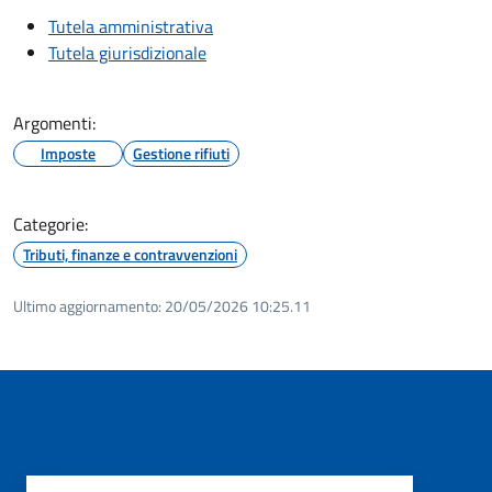
Tutela amministrativa
Tutela giurisdizionale
Argomenti:
Imposte
Gestione rifiuti
Categorie:
Tributi, finanze e contravvenzioni
Ultimo aggiornamento:
20/05/2026 10:25.11