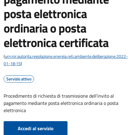
posta elettronica
ordinaria o posta
elettronica certificata
(
urn:nir:autorita.regolazione.energia.reti.ambiente:deliberazione:2022-
01-18;15
)
Servizio attivo
Procedimento di richiesta di trasmissione dell’invito al
pagamento mediante posta elettronica ordinaria o posta
elettronica
Accedi al servizio