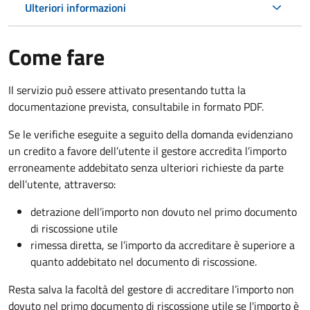
Ulteriori informazioni
Come fare
Il servizio può essere attivato presentando tutta la
documentazione prevista, consultabile in formato PDF.
Se le verifiche eseguite a seguito della domanda evidenziano
un credito a favore dell’utente il gestore accredita l’importo
erroneamente addebitato senza ulteriori richieste da parte
dell’utente, attraverso:
detrazione dell’importo non dovuto nel primo documento
di riscossione utile
rimessa diretta, se l’importo da accreditare è superiore a
quanto addebitato nel documento di riscossione.
Resta salva la facoltà del gestore di accreditare l’importo non
dovuto nel primo documento di riscossione utile se l'importo è