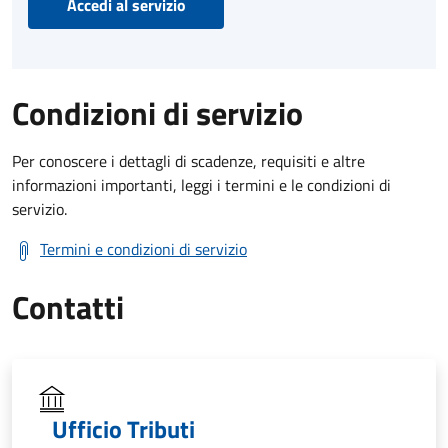
Accedi al servizio
Condizioni di servizio
Per conoscere i dettagli di scadenze, requisiti e altre
informazioni importanti, leggi i termini e le condizioni di
servizio.
Termini e condizioni di servizio
Contatti
Ufficio Tributi