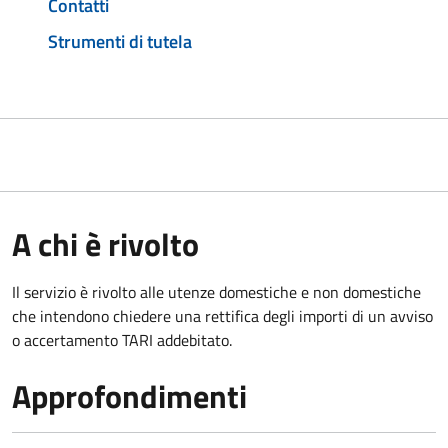
Contatti
Strumenti di tutela
A chi è rivolto
Il servizio è rivolto alle utenze domestiche e non domestiche
che intendono chiedere una rettifica degli importi di un avviso
o accertamento TARI addebitato.
Approfondimenti