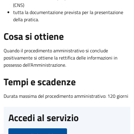
(CNS)
tutta la documentazione prevista per la presentazione
della pratica.
Cosa si ottiene
Quando il procedimento amministrativo si conclude
positivamente si ottiene la rettifica delle informazioni in
possesso dell'Amministrazione.
Tempi e scadenze
Durata massima del procedimento amministrativo: 120 giorni
Accedi al servizio