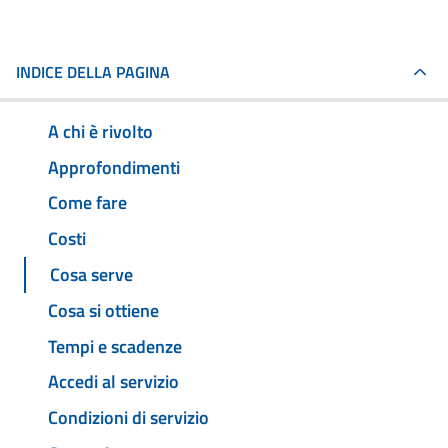
INDICE DELLA PAGINA
A chi è rivolto
Approfondimenti
Come fare
Costi
Cosa serve
Cosa si ottiene
Tempi e scadenze
Accedi al servizio
Condizioni di servizio