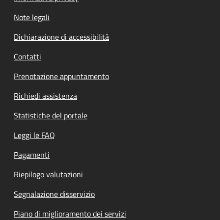
Note legali
Dichiarazione di accessibilità
Contatti
Prenotazione appuntamento
Richiedi assistenza
Statistiche del portale
Leggi le FAQ
Pagamenti
Riepilogo valutazioni
Segnalazione disservizio
Piano di miglioramento dei servizi